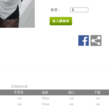
數量：
放入購物車