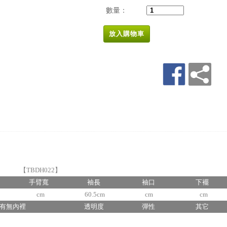
數量：
放入購物車