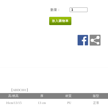
數量：
放入購物車